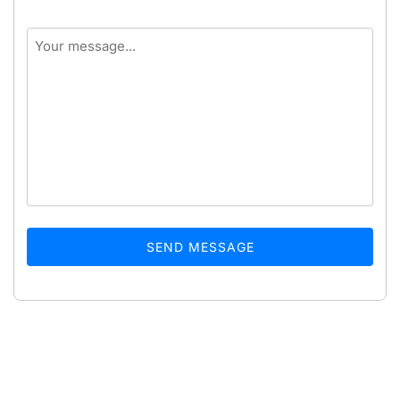
SEND MESSAGE