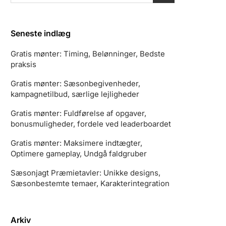
Seneste indlæg
Gratis mønter: Timing, Belønninger, Bedste
praksis
Gratis mønter: Sæsonbegivenheder,
kampagnetilbud, særlige lejligheder
Gratis mønter: Fuldførelse af opgaver,
bonusmuligheder, fordele ved leaderboardet
Gratis mønter: Maksimere indtægter,
Optimere gameplay, Undgå faldgruber
Sæsonjagt Præmietavler: Unikke designs,
Sæsonbestemte temaer, Karakterintegration
Arkiv