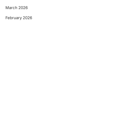
March 2026
February 2026