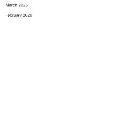
March 2026
February 2026