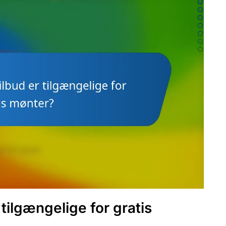
tilgængelige for gratis