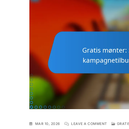
ON
MAR 10, 2026
LEAVE A COMMENT
GRATI
GRATIS