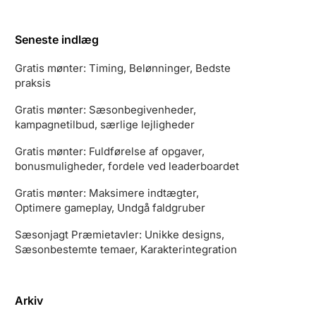
Seneste indlæg
Gratis mønter: Timing, Belønninger, Bedste
praksis
Gratis mønter: Sæsonbegivenheder,
kampagnetilbud, særlige lejligheder
Gratis mønter: Fuldførelse af opgaver,
bonusmuligheder, fordele ved leaderboardet
Gratis mønter: Maksimere indtægter,
Optimere gameplay, Undgå faldgruber
Sæsonjagt Præmietavler: Unikke designs,
Sæsonbestemte temaer, Karakterintegration
Arkiv