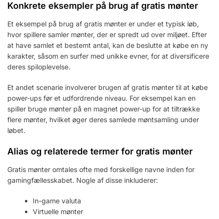
Konkrete eksempler på brug af gratis mønter
Et eksempel på brug af gratis mønter er under et typisk løb,
hvor spillere samler mønter, der er spredt ud over miljøet. Efter
at have samlet et bestemt antal, kan de beslutte at købe en ny
karakter, såsom en surfer med unikke evner, for at diversificere
deres spiloplevelse.
Et andet scenarie involverer brugen af gratis mønter til at købe
power-ups før et udfordrende niveau. For eksempel kan en
spiller bruge mønter på en magnet power-up for at tiltrække
flere mønter, hvilket øger deres samlede møntsamling under
løbet.
Alias og relaterede termer for gratis mønter
Gratis mønter omtales ofte med forskellige navne inden for
gamingfællesskabet. Nogle af disse inkluderer:
In-game valuta
Virtuelle mønter