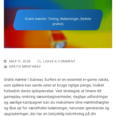
ON
MAR 11, 2026
LEAVE A COMMENT
GRATIS
GRATIS MØNTKRAV
MØNTER:
TIMING,
Gratis mønter i Subway Surfers er en essentiel in-game valuta,
BELØNNINGER,
som spillere kan samle uden at bruge rigtige penge, hvilket
BEDSTE
forbedrer deres spiloplevelse. Ved strategisk at timere dit
PRAKSIS
gameplay omkring sæsonbegivenheder, daglige udfordringer
og særlige kampagner kan du maksimere dine møntindtægter
og låse op for værdifulde belønninger, herunder genstande og
opgraderinger, der har en betydelig indvirkning på din