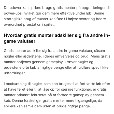
Derudover kan spillere bruge gratis mønter på opgraderinger til
power-ups, hvilket gør dem mere effektive under løb. Denne
strategiske brug af mønter kan føre til højere scorer og bedre
overordnet præstation i spillet.
Hvordan gratis mønter adskiller sig fra andre in-
game valutaer
Gratis mønter adskiller sig fra andre in-game valutaer, såsom
nøgler eller ædelstene, i deres erhvervelse og brug. Mens gratis
mønter optjenes gennem gameplay, kræver nøgler og
ædelstene ofte køb af rigtige penge eller at fuldføre specifikke
udfordringer.
I modsætning til nøgler, som kan bruges til at fortsætte løb efter
at have fejlet eller til at låse op for særlige funktioner, er gratis
mønter primært fokuseret på at forbedre gameplay gennem
køb. Denne forskel gør gratis mønter mere tilgængelige, da
spillere kan samle dem uden at bruge rigtige penge.