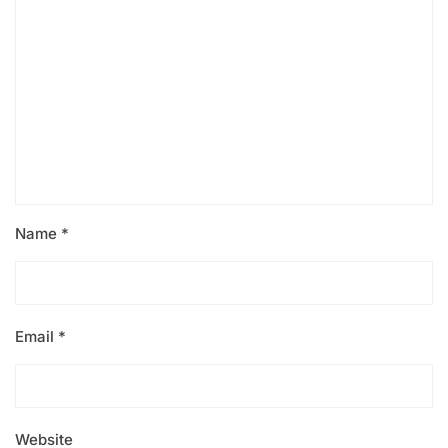
Name
*
Email
*
Website