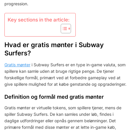
progression.
Key sections in the article:
Hvad er gratis mønter i Subway
Surfers?
Gratis mønter
i Subway Surfers er en type in-game valuta, som
spillere kan samle uden at bruge rigtige penge. De tjener
forskellige formål, primært ved at forbedre gameplay ved at
give spillere mulighed for at købe genstande og opgraderinger.
Definition og formål med gratis mønter
Gratis mønter er virtuelle tokens, som spillere tjener, mens de
spiller Subway Surfers. De kan samles under løb, findes i
daglige udfordringer eller opnås gennem belønninger. Det
primære formål med disse mønter er at lette in-game køb,