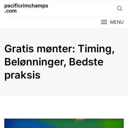
Skip
pacificrimchamps
to
.com
content
MENU
Gratis mønter: Timing,
Belønninger, Bedste
praksis