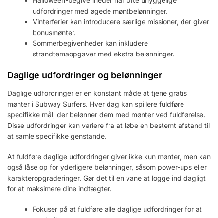
Halloween-begivenheder har ofte uhyggelige
udfordringer med øgede møntbelønninger.
Vinterferier kan introducere særlige missioner, der giver
bonusmønter.
Sommerbegivenheder kan inkludere
strandtemaopgaver med ekstra belønninger.
Daglige udfordringer og belønninger
Daglige udfordringer er en konstant måde at tjene gratis
mønter i Subway Surfers. Hver dag kan spillere fuldføre
specifikke mål, der belønner dem med mønter ved fuldførelse.
Disse udfordringer kan variere fra at løbe en bestemt afstand til
at samle specifikke genstande.
At fuldføre daglige udfordringer giver ikke kun mønter, men kan
også låse op for yderligere belønninger, såsom power-ups eller
karakteropgraderinger. Gør det til en vane at logge ind dagligt
for at maksimere dine indtægter.
Fokuser på at fuldføre alle daglige udfordringer for at