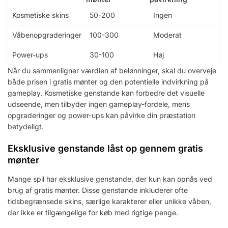
Kosmetiske skins
50-200
Ingen
Våbenopgraderinger
100-300
Moderat
Power-ups
30-100
Høj
Når du sammenligner værdien af belønninger, skal du overveje
både prisen i gratis mønter og den potentielle indvirkning på
gameplay. Kosmetiske genstande kan forbedre det visuelle
udseende, men tilbyder ingen gameplay-fordele, mens
opgraderinger og power-ups kan påvirke din præstation
betydeligt.
Eksklusive genstande låst op gennem gratis
mønter
Mange spil har eksklusive genstande, der kun kan opnås ved
brug af gratis mønter. Disse genstande inkluderer ofte
tidsbegrænsede skins, særlige karakterer eller unikke våben,
der ikke er tilgængelige for køb med rigtige penge.