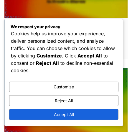
We respect your privacy
Gratis mønter: Fuldførelse af opgaver,
Cookies help us improve your experience,
bonusmuligheder, fordele ved
deliver personalized content, and analyze
leaderboardet
traffic. You can choose which cookies to allow
MAR 10, 2026
by clicking
Customize
. Click
Accept All
to
consent or
Reject All
to decline non-essential
cookies.
Customize
Reject All
Accept All