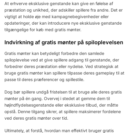
At erhverve eksklusive genstande kan give en følelse af
præstation og unikhed, der adskiller spillere fra andre. Det er
vigtigt at holde øje med kampagnebegivenheder eller
opdateringer, der kan introducere nye eksklusive genstande
tilgængelige for køb med gratis mønter.
Indvirkning af gratis mønter på spiloplevelsen
Gratis mønter kan betydeligt forbedre den samlede
spiloplevelse ved at give spillere adgang til genstande, der
forbedrer deres præstation eller nydelse. Ved strategisk at
bruge gratis mønter kan spillere tilpasse deres gameplay til at
passe til deres præferencer og spillestile.
Dog bør spillere undgå fristelsen til at bruge alle deres gratis
mønter på én gang. Overvej i stedet at gemme dem til
højindflydelsesgenstande eller eksklusive tilbud, der måtte
opstå. Denne tilgang sikrer, at spillere maksimerer fordelene
ved deres gratis mønter over tid.
Ultimately, at forstå, hvordan man effektivt bruger gratis