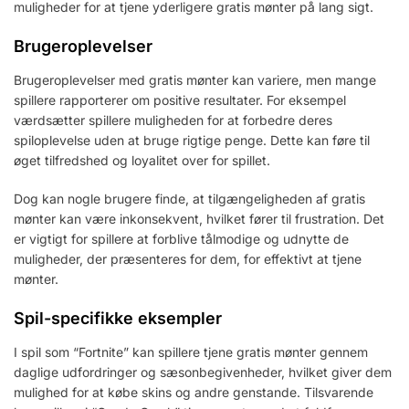
muligheder for at tjene yderligere gratis mønter på lang sigt.
Brugeroplevelser
Brugeroplevelser med gratis mønter kan variere, men mange
spillere rapporterer om positive resultater. For eksempel
værdsætter spillere muligheden for at forbedre deres
spiloplevelse uden at bruge rigtige penge. Dette kan føre til
øget tilfredshed og loyalitet over for spillet.
Dog kan nogle brugere finde, at tilgængeligheden af gratis
mønter kan være inkonsekvent, hvilket fører til frustration. Det
er vigtigt for spillere at forblive tålmodige og udnytte de
muligheder, der præsenteres for dem, for effektivt at tjene
mønter.
Spil-specifikke eksempler
I spil som “Fortnite” kan spillere tjene gratis mønter gennem
daglige udfordringer og sæsonbegivenheder, hvilket giver dem
mulighed for at købe skins og andre genstande. Tilsvarende