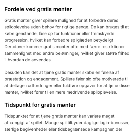
Fordele ved gratis mønter
Gratis mønter giver spillere mulighed for at forbedre deres
spiloplevelse uden behov for rigtige penge. De kan bruges til at
købe genstande, låse op for funktioner eller fremskynde
progression, hvilket kan forbedre spilglæden betydeligt.
Derudover kommer gratis mønter ofte med færre restriktioner
sammenlignet med andre belønninger, hvilket giver større frihed
i, hvordan de anvendes.
Desuden kan det at tjene gratis mønter skabe en følelse af
præstation og engagement. Spillere føler sig ofte motiverede til
at deltage i udfordringer eller fuldføre opgaver for at tjene disse
mønter, hvilket fører til en mere medrivende spiloplevelse.
Tidspunkt for gratis mønter
Tidspunktet for at tjene gratis mønter kan variere meget
afhængigt af spillet. Mange spil tilbyder daglige login-bonusser,
særlige begivenheder eller tidsbegrænsede kampagner, der