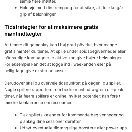
samle flere mønter.
Hold øje med din fremgang for at sikre, at du ikke går
glip af belønninger.
Tidstrategier for at maksimere gratis
møntindtægter
At timere dit gameplay kan i høj grad påvirke, hvor mange
gratis mønter du tjener. At spille under spidsbegivenheder eller
når særlige kampagner er aktive kan give højere belønninger.
For eksempel kan det at logge ind i weekenden eller på
helligdage give ekstra bonusser.
Derudover skal du overveje tidspunktet på dagen, du spiller.
Nogle spillere rapporterer om bedre møntindtægter i off-peak
timer, når færre spillere er online, hvilket potentielt kan føre til
mindre konkurrence om ressourcer.
Tjek spillets kalender for kommende begivenheder og
planlæg dine sessioner derefter.
Udnyt eventuelle tilgængelige boostere eller power-ups