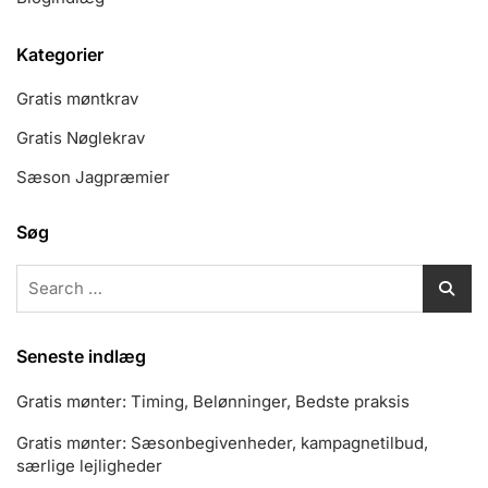
Kategorier
Gratis møntkrav
Gratis Nøglekrav
Sæson Jagpræmier
Søg
Search
for:
Seneste indlæg
Gratis mønter: Timing, Belønninger, Bedste praksis
Gratis mønter: Sæsonbegivenheder, kampagnetilbud,
særlige lejligheder