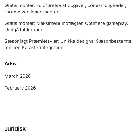
Gratis mønter: Fuldførelse af opgaver, bonusmuligheder,
fordele ved leaderboardet
Gratis mønter: Maksimere indtægter, Optimere gameplay,
Undgå faldgruber
Sæsonjagt Præmietavler: Unikke designs, Sæsonbestemte
temaer, Karakterintegration
Arkiv
March 2026
February 2026
Juridisk