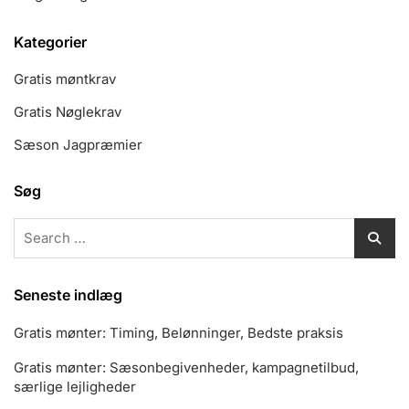
Kategorier
Gratis møntkrav
Gratis Nøglekrav
Sæson Jagpræmier
Søg
Search
for:
Seneste indlæg
Gratis mønter: Timing, Belønninger, Bedste praksis
Gratis mønter: Sæsonbegivenheder, kampagnetilbud,
særlige lejligheder