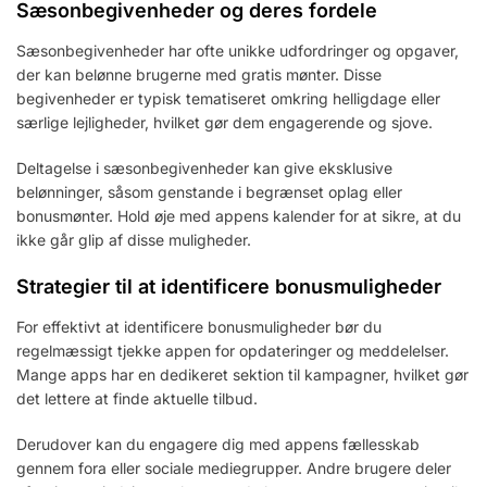
Sæsonbegivenheder og deres fordele
Sæsonbegivenheder har ofte unikke udfordringer og opgaver,
der kan belønne brugerne med gratis mønter. Disse
begivenheder er typisk tematiseret omkring helligdage eller
særlige lejligheder, hvilket gør dem engagerende og sjove.
Deltagelse i sæsonbegivenheder kan give eksklusive
belønninger, såsom genstande i begrænset oplag eller
bonusmønter. Hold øje med appens kalender for at sikre, at du
ikke går glip af disse muligheder.
Strategier til at identificere bonusmuligheder
For effektivt at identificere bonusmuligheder bør du
regelmæssigt tjekke appen for opdateringer og meddelelser.
Mange apps har en dedikeret sektion til kampagner, hvilket gør
det lettere at finde aktuelle tilbud.
Derudover kan du engagere dig med appens fællesskab
gennem fora eller sociale mediegrupper. Andre brugere deler