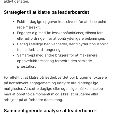
aktivt deltager.
Strategier til at klatre på leaderboardet
Fuldfør daglige opgaver konsekvent for at tjene point
regelmæssigt.
Engager dig med fællesskabsfunktioner, såsom fora
eller udfordringer, for at opnå yderligere belønninger.
Deltag i særlige begivenheder, der tilbyder bonuspoint
for leaderboard-rangering.
Samarbejd med andre brugere for at maksimere
opgavefuldførelser og forbedre den samlede
præstation.
For effektivt at klatre på leaderboardet bør brugerne fokusere
på konsekvent engagement og udnytte alle tilgængelige
muligheder. At sætte daglige eller ugentlige mål kan hjælpe
med at opretholde momentum og sikre, at brugerne altid
arbejder på at forbedre deres rang.
Sammenlignende analyse af leaderboard-