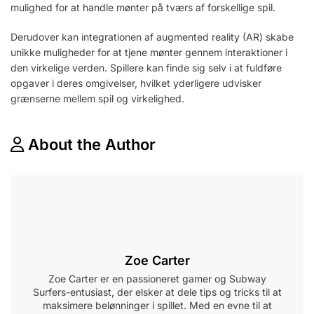
mulighed for at handle mønter på tværs af forskellige spil.
Derudover kan integrationen af augmented reality (AR) skabe
unikke muligheder for at tjene mønter gennem interaktioner i
den virkelige verden. Spillere kan finde sig selv i at fuldføre
opgaver i deres omgivelser, hvilket yderligere udvisker
grænserne mellem spil og virkelighed.
About the Author
Zoe Carter
Zoe Carter er en passioneret gamer og Subway
Surfers-entusiast, der elsker at dele tips og tricks til at
maksimere belønninger i spillet. Med en evne til at