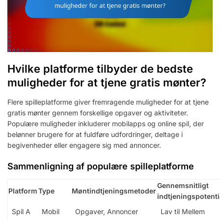
Hvilke platforme tilbyder de bedste
muligheder for at tjene gratis mønter?
Flere spilleplatforme giver fremragende muligheder for at tjene
gratis mønter gennem forskellige opgaver og aktiviteter.
Populære muligheder inkluderer mobilapps og online spil, der
belønner brugere for at fuldføre udfordringer, deltage i
begivenheder eller engagere sig med annoncer.
Sammenligning af populære spilleplatforme
Gennemsnitligt
Platform
Type
Møntindtjeningsmetoder
indtjeningspotenti
Spil A
Mobil
Opgaver, Annoncer
Lav til Mellem