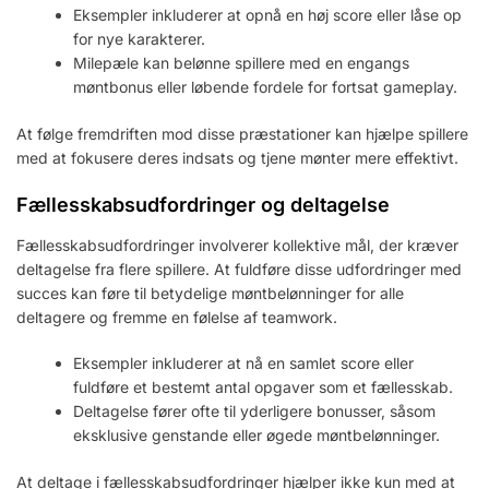
Eksempler inkluderer at opnå en høj score eller låse op
for nye karakterer.
Milepæle kan belønne spillere med en engangs
møntbonus eller løbende fordele for fortsat gameplay.
At følge fremdriften mod disse præstationer kan hjælpe spillere
med at fokusere deres indsats og tjene mønter mere effektivt.
Fællesskabsudfordringer og deltagelse
Fællesskabsudfordringer involverer kollektive mål, der kræver
deltagelse fra flere spillere. At fuldføre disse udfordringer med
succes kan føre til betydelige møntbelønninger for alle
deltagere og fremme en følelse af teamwork.
Eksempler inkluderer at nå en samlet score eller
fuldføre et bestemt antal opgaver som et fællesskab.
Deltagelse fører ofte til yderligere bonusser, såsom
eksklusive genstande eller øgede møntbelønninger.
At deltage i fællesskabsudfordringer hjælper ikke kun med at