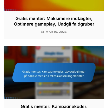
Gratis mønter: Maksimere indtægter,
Optimere gameplay, Undgå faldgruber
MAR 10, 2026
Gratis mønter: Kampagnekoder,