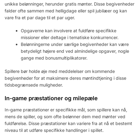
unikke belønninger, herunder gratis mønter. Disse begivenheder
falder ofte sammen med helligdage eller spil jubilæer og kan
vare fra et par dage til et par uger.
Opgaverne kan involvere at fuldføre specifikke
missioner eller deltage i tematiske konkurrencer.
Belønningerne under særlige begivenheder kan være
betydeligt højere end ved almindelige opgaver, nogle
gange med bonusmultiplikatorer.
Spillere bør holde øje med meddelelser om kommende
begivenheder for at maksimere deres møntindtjening i disse
tidsbegrænsede muligheder.
In-game præstationer og milepæle
In-game præstationer er specifikke mål, som spillere kan nå,
mens de spiller, og som ofte belønner dem med mønter ved
fuldførelse. Disse præstationer kan variere fra at nå et bestemt
niveau til at udføre specifikke handlinger i spillet.