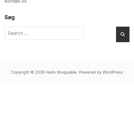
Kontakt os
Søg
Search
for:
Copyright © 2026 Hello Shoppable. Powered by
WordPress