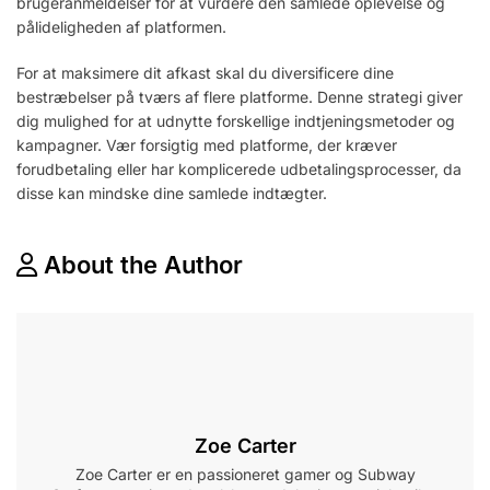
brugeranmeldelser for at vurdere den samlede oplevelse og
pålideligheden af platformen.
For at maksimere dit afkast skal du diversificere dine
bestræbelser på tværs af flere platforme. Denne strategi giver
dig mulighed for at udnytte forskellige indtjeningsmetoder og
kampagner. Vær forsigtig med platforme, der kræver
forudbetaling eller har komplicerede udbetalingsprocesser, da
disse kan mindske dine samlede indtægter.
About the Author
Zoe Carter
Zoe Carter er en passioneret gamer og Subway