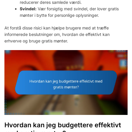
reducerer deres samlede værdi.
Svindel:
Vær forsigtig med svindel, der lover gratis
mønter i bytte for personlige oplysninger.
At forstå disse risici kan hjælpe brugere med at træffe
informerede beslutninger om, hvordan de effektivt kan
erhverve og bruge gratis mønter.
Hvordan kan jeg budgettere effektivt