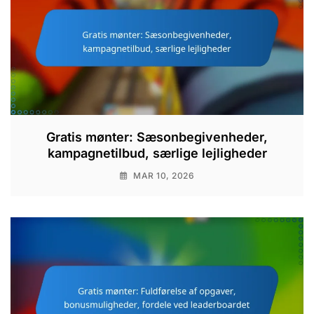
Gratis mønter: Sæsonbegivenheder,
kampagnetilbud, særlige lejligheder
MAR 10, 2026