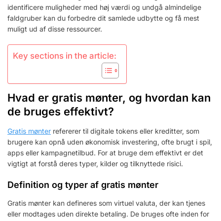
identificere muligheder med høj værdi og undgå almindelige
faldgruber kan du forbedre dit samlede udbytte og få mest
muligt ud af disse ressourcer.
Key sections in the article:
Hvad er gratis mønter, og hvordan kan
de bruges effektivt?
Gratis mønter
refererer til digitale tokens eller kreditter, som
brugere kan opnå uden økonomisk investering, ofte brugt i spil,
apps eller kampagnetilbud. For at bruge dem effektivt er det
vigtigt at forstå deres typer, kilder og tilknyttede risici.
Definition og typer af gratis mønter
Gratis mønter kan defineres som virtuel valuta, der kan tjenes
eller modtages uden direkte betaling. De bruges ofte inden for