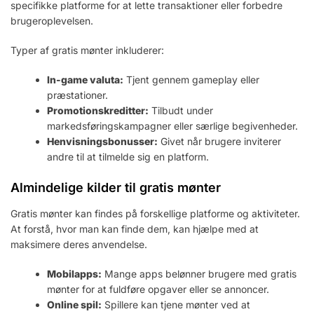
specifikke platforme for at lette transaktioner eller forbedre
brugeroplevelsen.
Typer af gratis mønter inkluderer:
In-game valuta:
Tjent gennem gameplay eller
præstationer.
Promotionskreditter:
Tilbudt under
markedsføringskampagner eller særlige begivenheder.
Henvisningsbonusser:
Givet når brugere inviterer
andre til at tilmelde sig en platform.
Almindelige kilder til gratis mønter
Gratis mønter kan findes på forskellige platforme og aktiviteter.
At forstå, hvor man kan finde dem, kan hjælpe med at
maksimere deres anvendelse.
Mobilapps:
Mange apps belønner brugere med gratis
mønter for at fuldføre opgaver eller se annoncer.
Online spil:
Spillere kan tjene mønter ved at