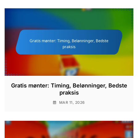
Gratis mønter: Timing, Belønninger, Bedste
praksis
MAR 11, 2026