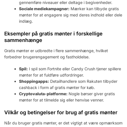
gennemføre niveauer eller deltage i begivenheder.
Sociale mediekampagner:
Mærker kan tilbyde gratis
mønter for at engagere sig med deres indhold eller dele
indlæg.
Eksempler på gratis mønter i forskellige
sammenhænge
Gratis mønter er udbredte i flere sammenhænge, hvilket
forbedrer brugerengagement og fastholdelse.
Spil:
I spil som Fortnite eller Candy Crush tjener spillere
mønter for at fuldføre udfordringer.
Shoppingapps:
Detailhandlere som Rakuten tilbyder
cashback i form af gratis mønter for køb.
Cryptovaluta-platforme:
Nogle børser giver gratis
mønter for at tilmelde sig eller henvise venner.
Vilkår og betingelser for brug af gratis mønter
Når du bruger gratis mønter, er det vigtigt at være opmærksom