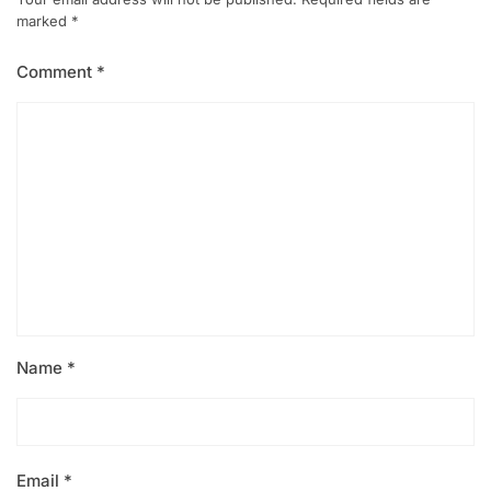
marked
*
Comment
*
Name
*
Email
*