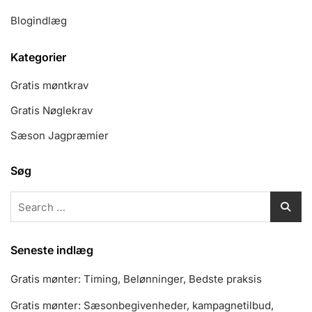
Blogindlæg
Kategorier
Gratis møntkrav
Gratis Nøglekrav
Sæson Jagpræmier
Søg
Search
for:
Seneste indlæg
Gratis mønter: Timing, Belønninger, Bedste praksis
Gratis mønter: Sæsonbegivenheder, kampagnetilbud,