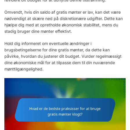
Omvendt, hvis din saldo af gratis mønter er lav, kan det være
nødvendigt at skære ned på diskretionære udgifter. Dette kan
hjælpe dig med at opretholde økonomisk stabilitet, mens du
stadig bruger dine mønter effektivt.
Hold dig informeret om eventuelle ændringer i
brugsbetingelserne for dine gratis mønter, da dette kan
påvirke, hvordan du justerer dit budget. Vurder regelmæssigt
dine økonomiske mål for at tilpasse dem til din nuværende
mønttilgængelighed.