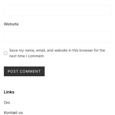
Website
Save my name, email, and website in this browser for the
next time I comment.
Links
Om
Kontakt os