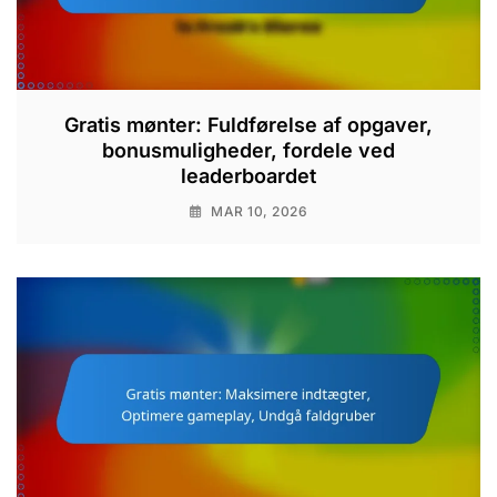
Gratis mønter: Fuldførelse af opgaver,
bonusmuligheder, fordele ved
leaderboardet
MAR 10, 2026