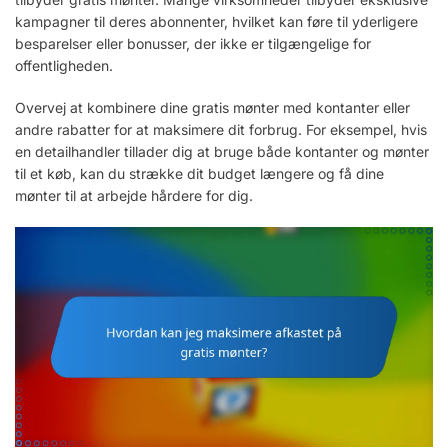
kampagner til deres abonnenter, hvilket kan føre til yderligere
besparelser eller bonusser, der ikke er tilgængelige for
offentligheden.
Overvej at kombinere dine gratis mønter med kontanter eller
andre rabatter for at maksimere dit forbrug. For eksempel, hvis
en detailhandler tillader dig at bruge både kontanter og mønter
til et køb, kan du strække dit budget længere og få dine
mønter til at arbejde hårdere for dig.