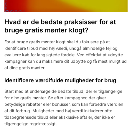
Hvad er de bedste praksisser for at
bruge gratis mønter klogt?
For at bruge gratis mønter klogt skal du fokusere på at
identificere tilbud med høj værdi, undgå almindelige fejl og
evaluere køb for langsigtede fordele. Ved effektivt at udnytte
kampagner kan du maksimere dit udbytte og få mest muligt ud
af dine gratis mønter.
Identificere værdifulde muligheder for brug
Start med at undersøge de bedste tilbud, der er tilgængelige
for dine gratis mønter. Se efter kampagner, der giver
betydelige rabatter eller bonusser, som kan forbedre værdien
af dit forbrug. Muligheder med høj værdi inkluderer ofte
tidsbegrænsede tilbud eller eksklusive aftaler, der ikke er
tilgængelige regelmæssigt.