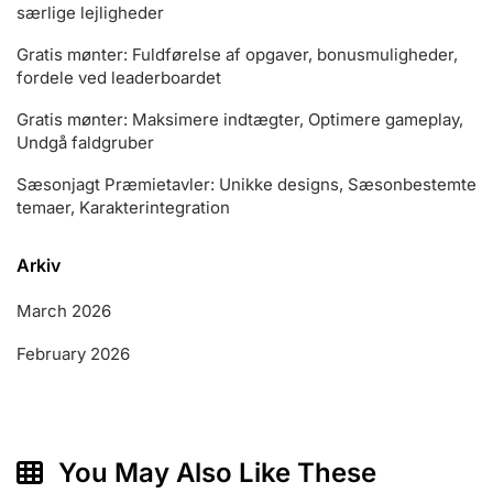
særlige lejligheder
Gratis mønter: Fuldførelse af opgaver, bonusmuligheder,
fordele ved leaderboardet
Gratis mønter: Maksimere indtægter, Optimere gameplay,
Undgå faldgruber
Sæsonjagt Præmietavler: Unikke designs, Sæsonbestemte
temaer, Karakterintegration
Arkiv
March 2026
February 2026
You May Also Like These