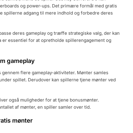
overboards og power-ups. Det primære formål med gratis
ve spillerne adgang til mere indhold og forbedre deres
lpasse deres gameplay og træffe strategiske valg, der kan
ta er essentiel for at opretholde spillerengagement og
nem gameplay
rs gennem flere gameplay-aktiviteter. Mønter samles
under spillet. Derudover kan spillerne tjene mønter ved
.
iver også muligheder for at tjene bonusmønter.
ntallet af mønter, en spiller samler over tid.
gratis mønter