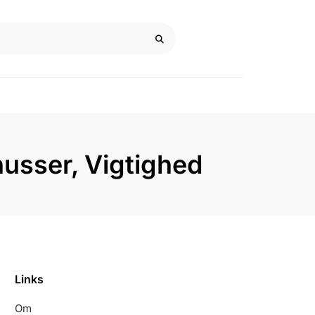
nusser, Vigtighed
Links
Om