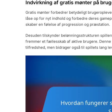
Indvirkning af gratis mønter på bru
Gratis mønter forbedrer betydeligt brugeroplevels
låse op for nyt indhold og forbedre deres gamep
skaber en følelse af progression og præstation.
Desuden tilskynder belønningsstrukturen spillerne
fremmer et fællesskab af aktive brugere. Denne
tilfredshed, men bidrager også til spillets lang le