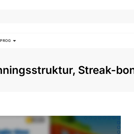
SPROG
nningsstruktur, Streak-bo