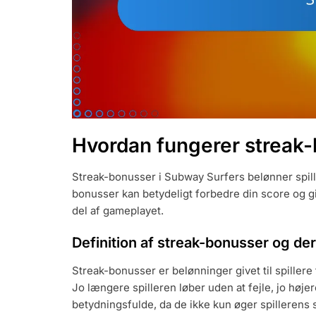
Hvordan fungerer streak-
Streak-bonusser i Subway Surfers belønner spill
bonusser kan betydeligt forbedre din score og giv
del af gameplayet.
Definition af streak-bonusser og de
Streak-bonusser er belønninger givet til spillere 
Jo længere spilleren løber uden at fejle, jo høj
betydningsfulde, da de ikke kun øger spillerens s