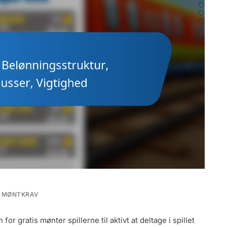
S MØNTKRAV
r gratis mønter spillerne til aktivt at deltage i spillet
STRUKTUR,