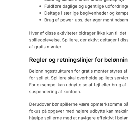
Fuldføre daglige og ugentlige udfordringe
Deltage i særlige begivenheder og kamp
Brug af power-ups, der øger møntindsam
Hver af disse aktiviteter bidrager ikke kun til 
spilleoplevelse. Spillere, der aktivt deltager i di
af gratis mønter.
Regler og retningslinjer for belønni
Belønningsstrukturen for gratis mønter styres af 
for spillet. Spillere skal overholde spillets servi
For eksempel kan udnyttelse af fejl eller brug af
suspendering af kontoen.
Derudover bør spillerne være opmærksomme på, at
fokus på opgaver med højere udbytte kan maksime
hjælpe spillerne med at navigere effektivt i bel