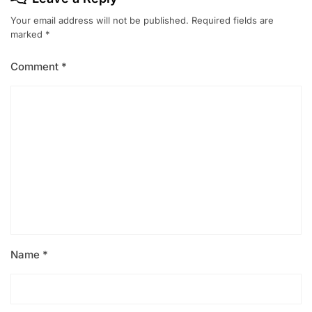
Your email address will not be published.
Required fields are
marked
*
Comment
*
Name
*