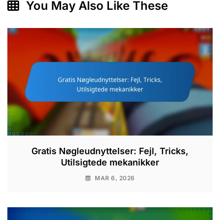
You May Also Like These
Gratis Nøgleudnyttelser: Fejl, Tricks,
Utilsigtede mekanikker
MAR 6, 2026