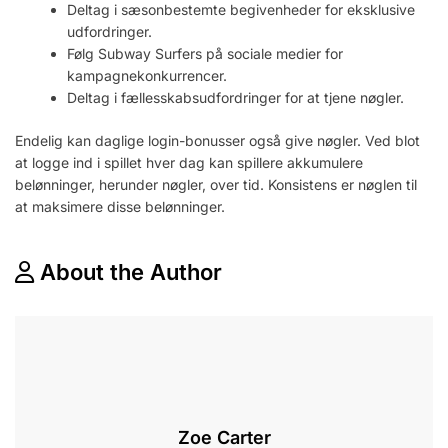
Deltag i sæsonbestemte begivenheder for eksklusive
udfordringer.
Følg Subway Surfers på sociale medier for
kampagnekonkurrencer.
Deltag i fællesskabsudfordringer for at tjene nøgler.
Endelig kan daglige login-bonusser også give nøgler. Ved blot
at logge ind i spillet hver dag kan spillere akkumulere
belønninger, herunder nøgler, over tid. Konsistens er nøglen til
at maksimere disse belønninger.
About the Author
Zoe Carter