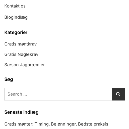
Kontakt os
Blogindlæg
Kategorier
Gratis møntkrav
Gratis Nøglekrav
Sæson Jagpræmier
Søg
Search
for:
Seneste indlæg
Gratis mønter: Timing, Belønninger, Bedste praksis