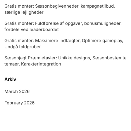
Gratis mønter: Sæsonbegivenheder, kampagnetilbud,
særlige lejligheder
Gratis mønter: Fuldførelse af opgaver, bonusmuligheder,
fordele ved leaderboardet
Gratis mønter: Maksimere indtægter, Optimere gameplay,
Undgå faldgruber
Sæsonjagt Præmietavler: Unikke designs, Sæsonbestemte
temaer, Karakterintegration
Arkiv
March 2026
February 2026