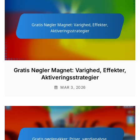
Gratis Nøgler Magnet: Varighed, Effekter,
Aktiveringsstrategier
MAR 3, 2026