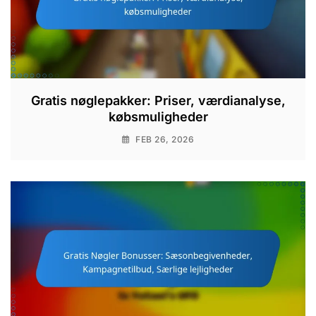
Gratis nøglepakker: Priser, værdianalyse,
købsmuligheder
FEB 26, 2026