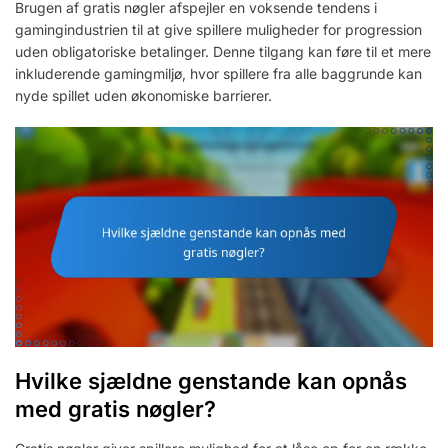
Brugen af gratis nøgler afspejler en voksende tendens i
gamingindustrien til at give spillere muligheder for progression
uden obligatoriske betalinger. Denne tilgang kan føre til et mere
inkluderende gamingmiljø, hvor spillere fra alle baggrunde kan
nyde spillet uden økonomiske barrierer.
Hvilke sjældne genstande kan opnås
med gratis nøgler?