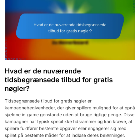
Hvad er de nuværende
tidsbegrænsede tilbud for gratis
nøgler?
Tidsbegrænsede tilbud for gratis nøgler er
kampagnebegivenheder, der giver spillere mulighed for at opnå
sjældne in-game genstande uden at bruge rigtige penge. Disse
kampagner har typisk specifikke tidsrammer og kan kræve, at
spillere fuldfører bestemte opgaver eller engagerer sig med
spillet på bestemte måder for at indløse deres belønninger.