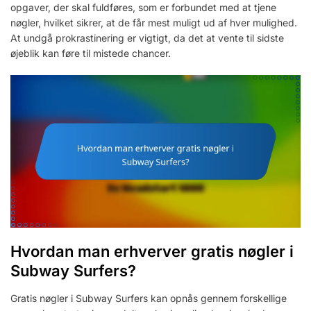
opgaver, der skal fuldføres, som er forbundet med at tjene
nøgler, hvilket sikrer, at de får mest muligt ud af hver mulighed.
At undgå prokrastinering er vigtigt, da det at vente til sidste
øjeblik kan føre til mistede chancer.
Hvordan man erhverver gratis nøgler i
Subway Surfers?
Gratis nøgler i Subway Surfers kan opnås gennem forskellige