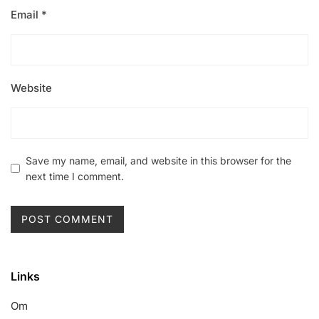
Email
*
Website
Save my name, email, and website in this browser for the
next time I comment.
Links
Om