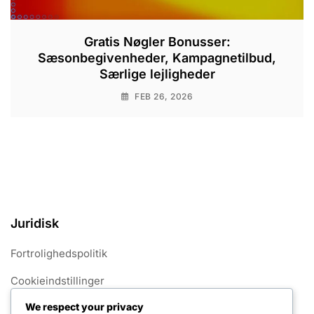
Gratis Nøgler Bonusser:
Sæsonbegivenheder, Kampagnetilbud,
Særlige lejligheder
FEB 26, 2026
Juridisk
Fortrolighedspolitik
Cookieindstillinger
We respect your privacy
Servicevilkår