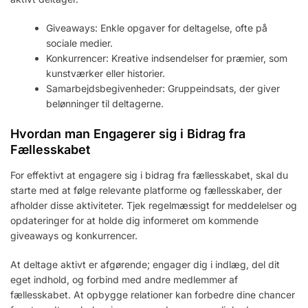
Giveaways: Enkle opgaver for deltagelse, ofte på
sociale medier.
Konkurrencer: Kreative indsendelser for præmier, som
kunstværker eller historier.
Samarbejdsbegivenheder: Gruppeindsats, der giver
belønninger til deltagerne.
Hvordan man Engagerer sig i Bidrag fra
Fællesskabet
For effektivt at engagere sig i bidrag fra fællesskabet, skal du
starte med at følge relevante platforme og fællesskaber, der
afholder disse aktiviteter. Tjek regelmæssigt for meddelelser og
opdateringer for at holde dig informeret om kommende
giveaways og konkurrencer.
At deltage aktivt er afgørende; engager dig i indlæg, del dit
eget indhold, og forbind med andre medlemmer af
fællesskabet. At opbygge relationer kan forbedre dine chancer