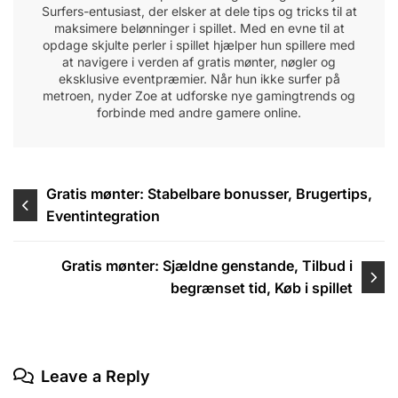
Surfers-entusiast, der elsker at dele tips og tricks til at
maksimere belønninger i spillet. Med en evne til at
opdage skjulte perler i spillet hjælper hun spillere med
at navigere i verden af gratis mønter, nøgler og
eksklusive eventpræmier. Når hun ikke surfer på
metroen, nyder Zoe at udforske nye gamingtrends og
forbinde med andre gamere online.
Post
Gratis mønter: Stabelbare bonusser, Brugertips,
Eventintegration
navigation
Gratis mønter: Sjældne genstande, Tilbud i
begrænset tid, Køb i spillet
Leave a Reply