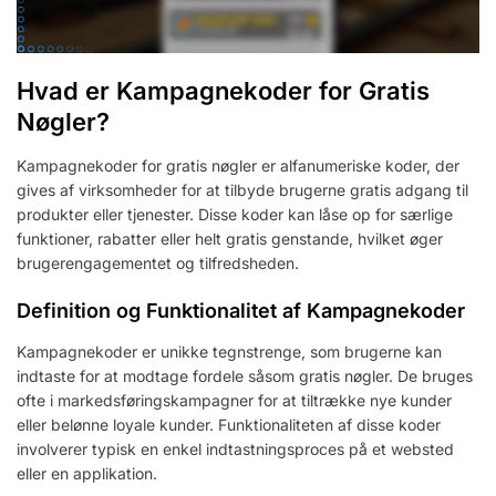
Hvad er Kampagnekoder for Gratis
Nøgler?
Kampagnekoder for gratis nøgler er alfanumeriske koder, der
gives af virksomheder for at tilbyde brugerne gratis adgang til
produkter eller tjenester. Disse koder kan låse op for særlige
funktioner, rabatter eller helt gratis genstande, hvilket øger
brugerengagementet og tilfredsheden.
Definition og Funktionalitet af Kampagnekoder
Kampagnekoder er unikke tegnstrenge, som brugerne kan
indtaste for at modtage fordele såsom gratis nøgler. De bruges
ofte i markedsføringskampagner for at tiltrække nye kunder
eller belønne loyale kunder. Funktionaliteten af disse koder
involverer typisk en enkel indtastningsproces på et websted
eller en applikation.