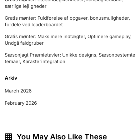
særlige lejligheder
Gratis mønter: Fuldførelse af opgaver, bonusmuligheder,
fordele ved leaderboardet
Gratis mønter: Maksimere indtægter, Optimere gameplay,
Undgå faldgruber
Sæsonjagt Præmietavler: Unikke designs, Sæsonbestemte
temaer, Karakterintegration
Arkiv
March 2026
February 2026
You May Also Like These