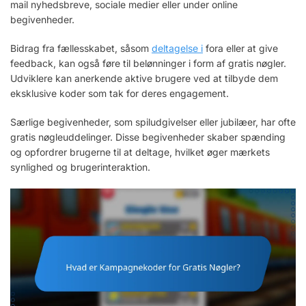
mail nyhedsbreve, sociale medier eller under online
begivenheder.
Bidrag fra fællesskabet, såsom
deltagelse i
fora eller at give
feedback, kan også føre til belønninger i form af gratis nøgler.
Udviklere kan anerkende aktive brugere ved at tilbyde dem
eksklusive koder som tak for deres engagement.
Særlige begivenheder, som spiludgivelser eller jubilæer, har ofte
gratis nøgleuddelinger. Disse begivenheder skaber spænding
og opfordrer brugerne til at deltage, hvilket øger mærkets
synlighed og brugerinteraktion.