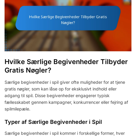
Hvilke Særlige Begivenheder Tilbyder
Gratis Nøgler?
Særlige begivenheder i spil giver ofte muligheder for at tjene
gratis nøgler, som kan låse op for eksklusivt indhold eller
adgang til spil. Disse begivenheder engagerer typisk
fællesskabet gennem kampagner, konkurrencer eller fejring af
spilmilepæle.
Typer af Særlige Begivenheder i Spil
Særlige begivenheder i spil kommer i forskellige former, hver