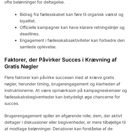
ofte belønninger for deltagelse.
Bidrag fra fællesskabet kan føre til organisk vækst og
loyalitet.
Officielle kampagner kan have klarere retningslinjer og
deadlines.
Engagement i fællesskabsaktiviteter kan forbedre den
samlede oplevelse.
Faktorer, der Påvirker Succes i Krævning af
Gratis Nøgler
Flere faktorer kan påvirke succesen med at kræve gratis
nøgler, herunder timing, brugerengagement og klarheden af
instruktionerne. At være opmærksom på kampagneskemaer og
fællesskabsbegivenheder kan betydeligt øge chancerne for
succes.
Brugerengagement spiller en afgørende rolle; dem, der aktivt
deltager i diskussioner eller begivenheder, er mere tilbøjelige til
at modtage belønninger. Derudover kan forståelse af de