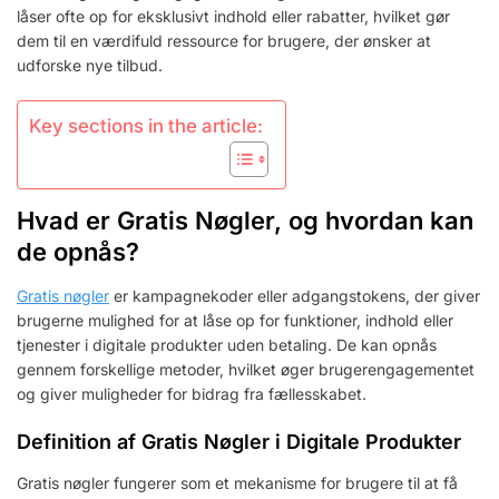
låser ofte op for eksklusivt indhold eller rabatter, hvilket gør
dem til en værdifuld ressource for brugere, der ønsker at
udforske nye tilbud.
Key sections in the article:
Hvad er Gratis Nøgler, og hvordan kan
de opnås?
Gratis nøgler
er kampagnekoder eller adgangstokens, der giver
brugerne mulighed for at låse op for funktioner, indhold eller
tjenester i digitale produkter uden betaling. De kan opnås
gennem forskellige metoder, hvilket øger brugerengagementet
og giver muligheder for bidrag fra fællesskabet.
Definition af Gratis Nøgler i Digitale Produkter
Gratis nøgler fungerer som et mekanisme for brugere til at få