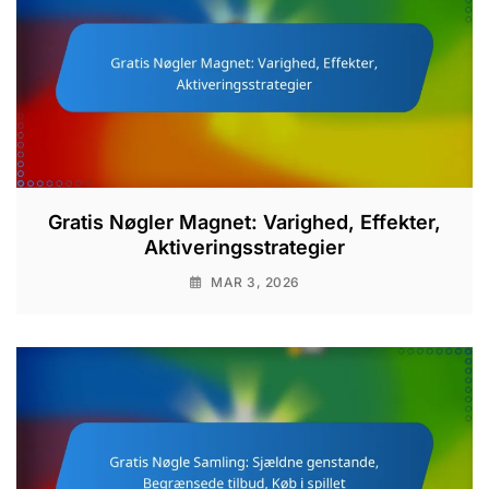
Gratis Nøgler Magnet: Varighed, Effekter,
Aktiveringsstrategier
MAR 3, 2026