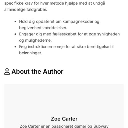
specifikke krav for hver metode hjælpe med at undgå
almindelige faldgruber.
Hold dig opdateret om kampagnekoder og
begivenhedsmeddelelser.
Engager dig med fællesskabet for at øge synligheden
og mulighederne.
Følg instruktionerne nøje for at sikre berettigelse til
belønninger.
About the Author
Zoe Carter
Zoe Carter er en passioneret gamer og Subway