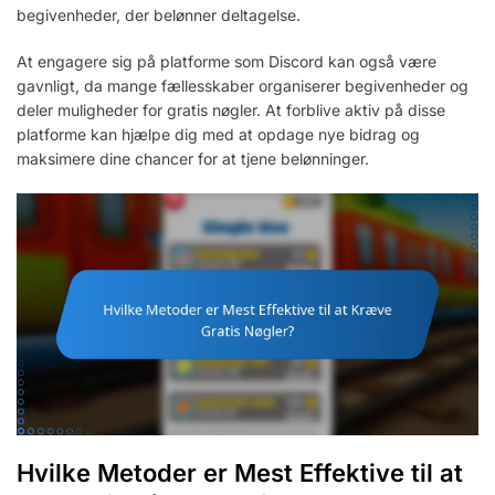
begivenheder, der belønner deltagelse.
At engagere sig på platforme som Discord kan også være
gavnligt, da mange fællesskaber organiserer begivenheder og
deler muligheder for gratis nøgler. At forblive aktiv på disse
platforme kan hjælpe dig med at opdage nye bidrag og
maksimere dine chancer for at tjene belønninger.
Hvilke Metoder er Mest Effektive til at