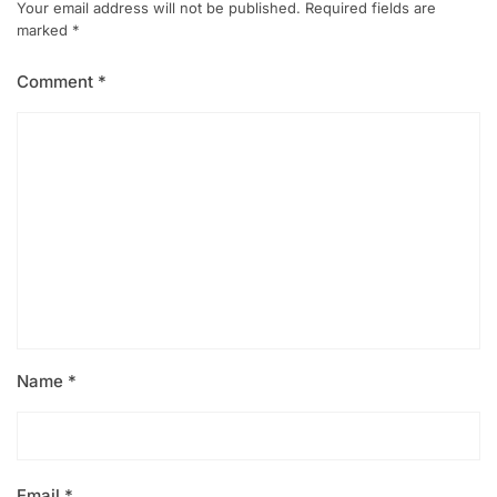
Your email address will not be published.
Required fields are
marked
*
Comment
*
Name
*
Email
*