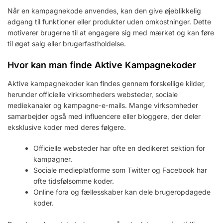
Når en kampagnekode anvendes, kan den give øjeblikkelig
adgang til funktioner eller produkter uden omkostninger. Dette
motiverer brugerne til at engagere sig med mærket og kan føre
til øget salg eller brugerfastholdelse.
Hvor kan man finde Aktive Kampagnekoder
Aktive kampagnekoder kan findes gennem forskellige kilder,
herunder officielle virksomheders websteder, sociale
mediekanaler og kampagne-e-mails. Mange virksomheder
samarbejder også med influencere eller bloggere, der deler
eksklusive koder med deres følgere.
Officielle websteder har ofte en dedikeret sektion for
kampagner.
Sociale medieplatforme som Twitter og Facebook har
ofte tidsfølsomme koder.
Online fora og fællesskaber kan dele brugeropdagede
koder.