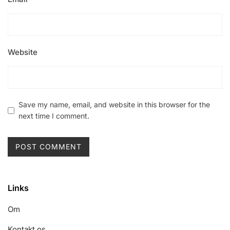
Website
Save my name, email, and website in this browser for the
next time I comment.
Links
Om
Kontakt os