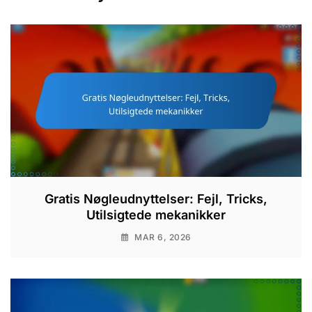
Gratis Nøgleudnyttelser: Fejl, Tricks,
Utilsigtede mekanikker
MAR 6, 2026