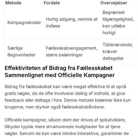
Metode
Fordele
Overvejelser
Begrænset
Hurtig adgang, nemme at
tilgængelighed,
Kampagnekoder
indløse
kan udløbe
hurtigt
Tidskrævende,
Særlige
Fællesskabsengagement,
kræver
Begivenheder
større belønninger
deltagelse
Effektiviteten af Bidrag fra Fællesskabet
Sammenlignet med Officielle Kampagner
Bidrag fra fællesskabet kan være meget effektive til at opnå
gratis nøgler, da de ofte involverer deling af indhold, at give
feedback eller deltage i fora. Denne metode belønner ikke kun
brugerne, men styrker også fællesskabsbåndene.
Officielle kampagner, såsom dem der drives af spiludviklere,
tilbyder typisk mere strukturerede muligheder for at tjene
nøgler. Selvom de kan være mindre interaktive, garanterer de